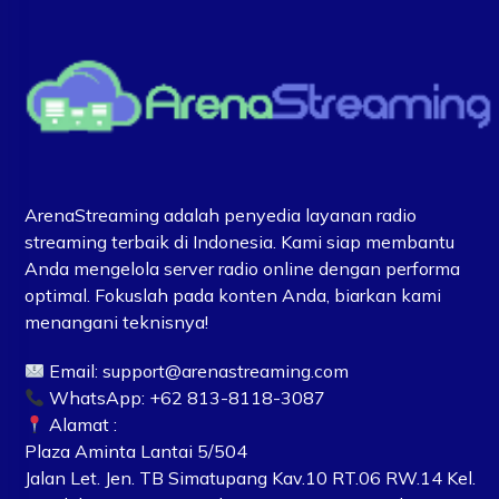
ArenaStreaming adalah penyedia layanan radio
streaming terbaik di Indonesia. Kami siap membantu
Anda mengelola server radio online dengan performa
optimal. Fokuslah pada konten Anda, biarkan kami
menangani teknisnya!
Email:
support@arenastreaming.com
WhatsApp: +62 813-8118-3087
Alamat :
Plaza Aminta Lantai 5/504
Jalan Let. Jen. TB Simatupang Kav.10 RT.06 RW.14 Kel.