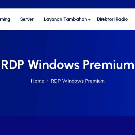
aming
Server
Layanan Tambahan
Direktori Radio
RDP Windows Premium
Home
RDP Windows Premium