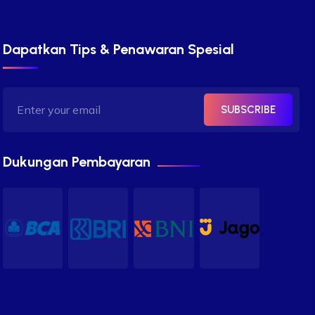
Dapatkan Tips & Penawaran Spesial
SUBSCRIBE
Dukungan Pembayaran