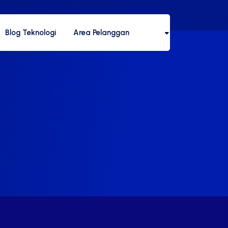
Blog Teknologi
Area Pelanggan