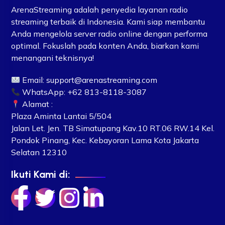
ArenaStreaming adalah penyedia layanan radio
streaming terbaik di Indonesia. Kami siap membantu
Anda mengelola server radio online dengan performa
optimal. Fokuslah pada konten Anda, biarkan kami
menangani teknisnya!
Email:
support@arenastreaming.com
WhatsApp: +62 813-8118-3087
Alamat :
Plaza Aminta Lantai 5/504
Jalan Let. Jen. TB Simatupang Kav.10 RT.06 RW.14 Kel.
Pondok Pinang, Kec. Kebayoran Lama Kota Jakarta
Selatan 12310
Ikuti Kami di: