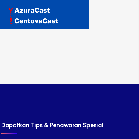
Dapatkan Tips & Penawaran Spesial