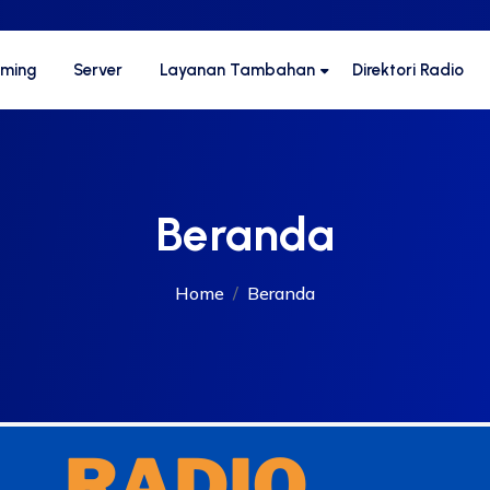
aming
Server
Layanan Tambahan
Direktori Radio
Beranda
Home
Beranda