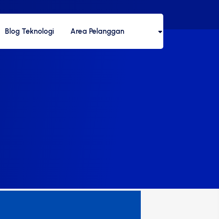
Blog Teknologi
Area Pelanggan