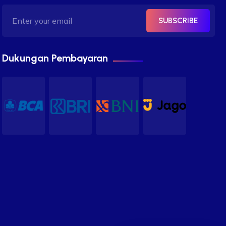
SUBSCRIBE
Dukungan Pembayaran