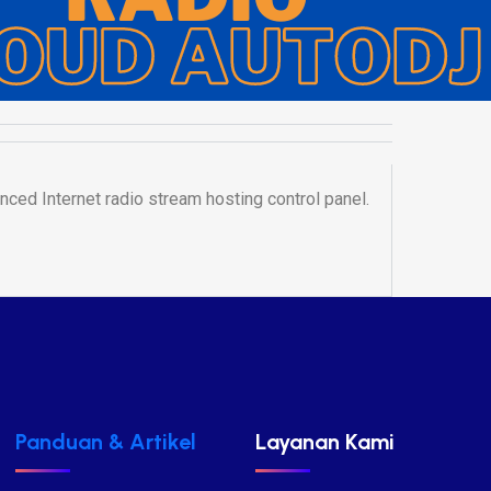
ced Internet radio stream hosting control panel.
Panduan & Artikel
Layanan Kami